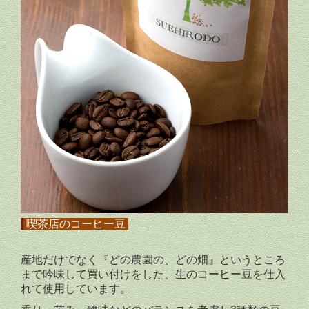
喫茶店のコーヒー豆
産地だけでなく『どの農園の、どの畑』というところ
まで吟味して買い付けをした、生のコーヒー豆を仕入
れて使用しています。