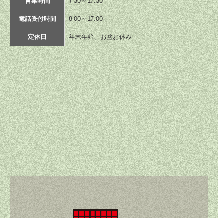
営業時間
7:30～17:30
電話受付時間
8:00～17:00
定休日
年末年始、お盆お休み