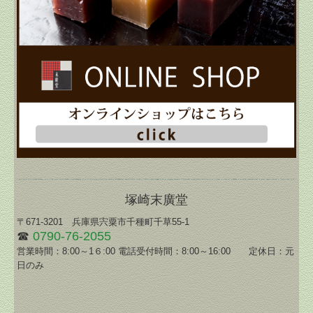
塚崎末廣堂
〒671-3201 兵庫県宍粟市千種町千草55-1
☎
0790-76-2055
営業時間：8:00～1６:00 電話受付時間：8:00～16:00 定休日：元
日のみ