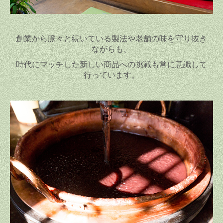
創業から脈々と続いている製法や老舗の味を守り抜き
ながらも、
時代にマッチした新しい商品への挑戦も常に意識して
行っています。